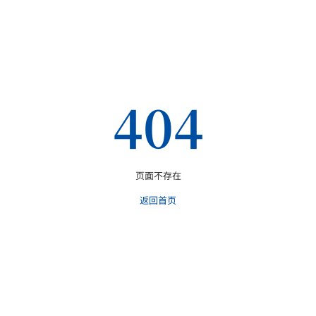
404
页面不存在
返回首页