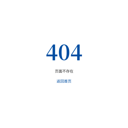
404
页面不存在
返回首页