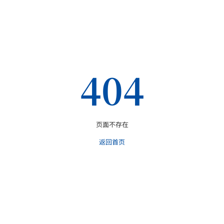
404
页面不存在
返回首页