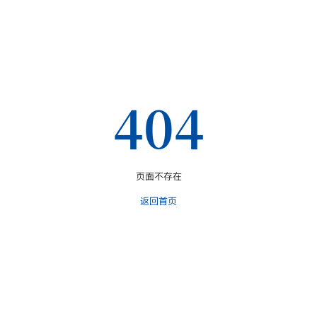
404
页面不存在
返回首页