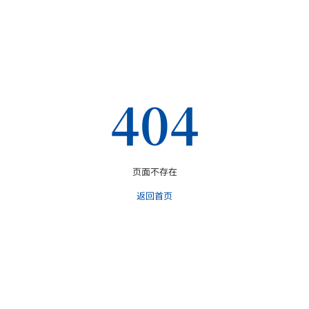
404
页面不存在
返回首页