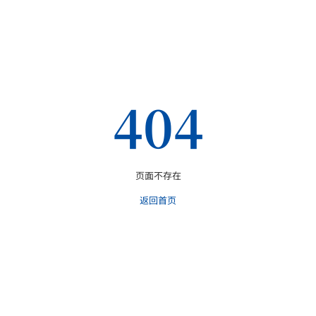
404
页面不存在
返回首页