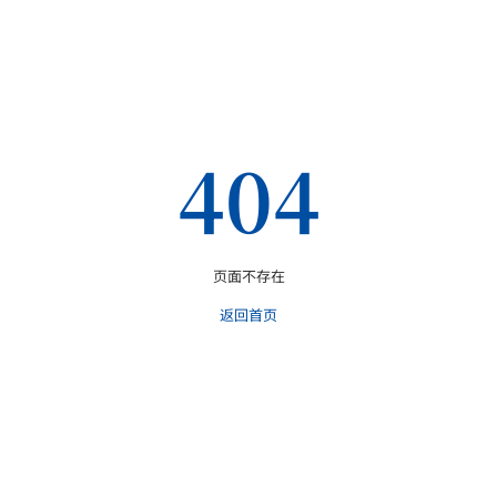
404
页面不存在
返回首页