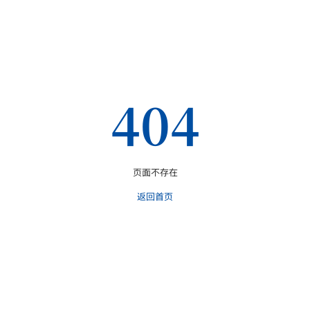
404
页面不存在
返回首页