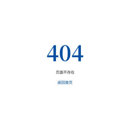
404
页面不存在
返回首页