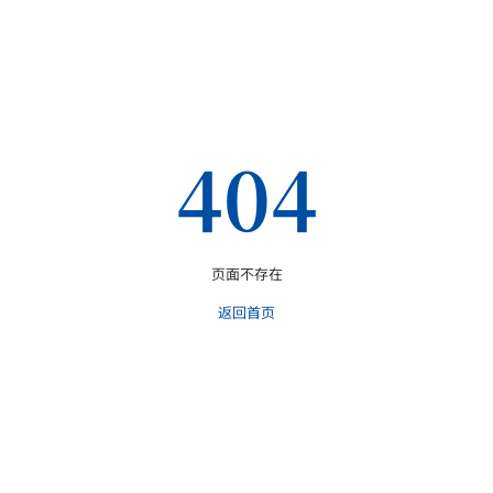
404
页面不存在
返回首页